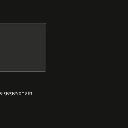
ke gegevens in