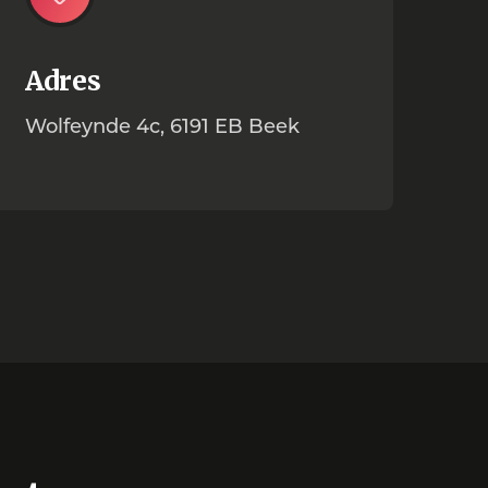
Adres
Wolfeynde 4c, 6191 EB Beek