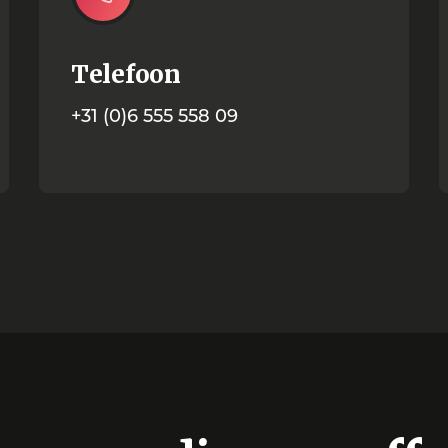
Telefoon
+31 (0)6 555 558 09