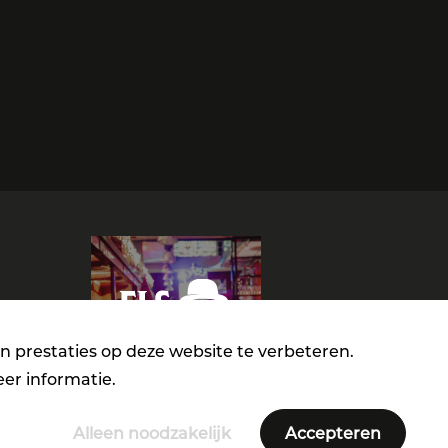
n prestaties op deze website te verbeteren.
er informatie.
Alleen noodzakelijk
Accepteren