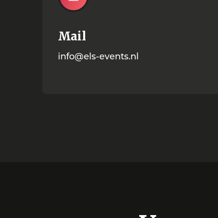
Mail
info@els-events.nl